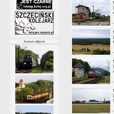
Losowe zdjęcia