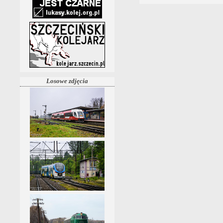
Losowe zdjęcia