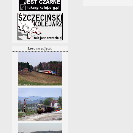
Losowe zdjęcia