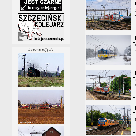
Losowe zdjęcia