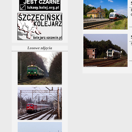
Losowe zdjęcia