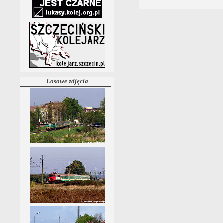
Losowe zdjęcia