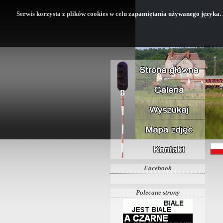
Serwis korzysta z plików cookies w celu zapamiętania używanego języka. Je
Facebook
Polecane strony