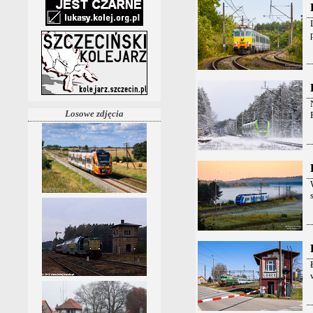
Losowe zdjęcia